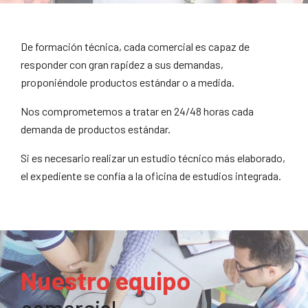
De formación técnica, cada comercial es capaz de
responder con gran rapidez a sus demandas,
proponiéndole productos estándar o a medida.
Nos comprometemos a tratar en 24/48 horas cada
demanda de productos estándar.
Si es necesario realizar un estudio técnico más elaborado,
el expediente se confía a la oficina de estudios integrada.
Nuestro equipo