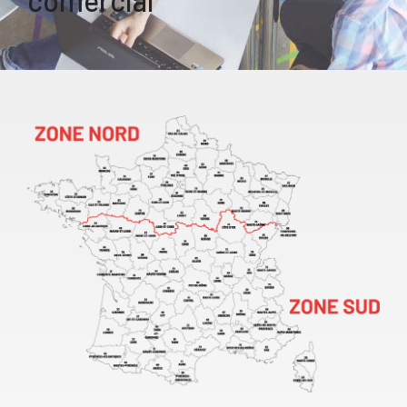
comercial