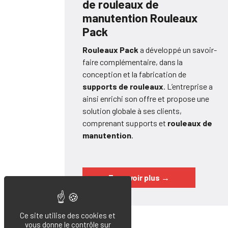
de rouleaux de
manutention Rouleaux
Pack
Rouleaux Pack
a développé un savoir-
faire complémentaire, dans la
conception et la fabrication de
supports de rouleaux
. L’entreprise a
ainsi enrichi son offre et propose une
solution globale à ses clients,
comprenant supports et
rouleaux de
manutention
.
En savoir plus
→
Ce site utilise des cookies et
vous donne le contrôle sur