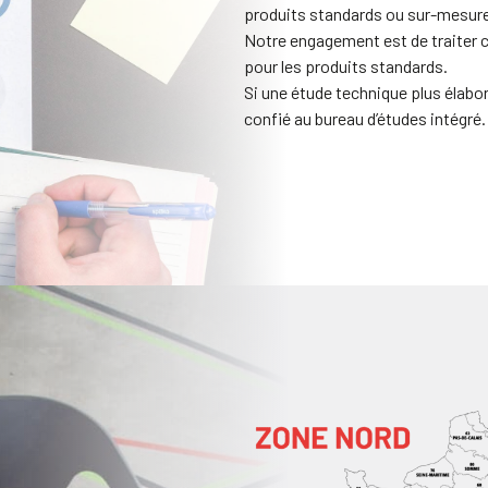
produits standards ou sur-mesure
Notre engagement est de traiter
pour les produits standards.
Si une étude technique plus élabor
confié au bureau d’études intégré.