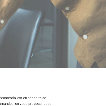
ommercial est en capacité de
demandes, en vous proposant des