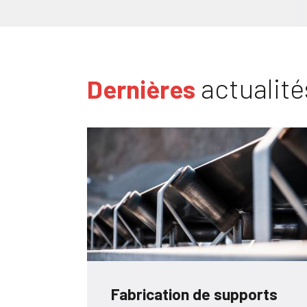
actualité
Dernières
Fabrication de supports