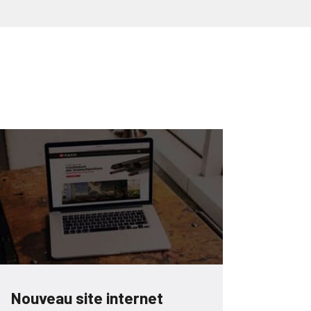
Nouveau site internet