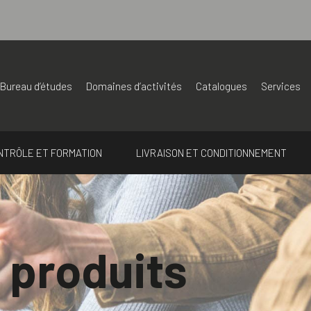
Bureau d’études
Domaines d’activités
Catalogues
Services
NTRÔLE ET FORMATION
LIVRAISON ET CONDITIONNEMENT
 produits