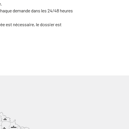
.
 chaque demande dans les 24/48 heures
ée est nécessaire, le dossier est