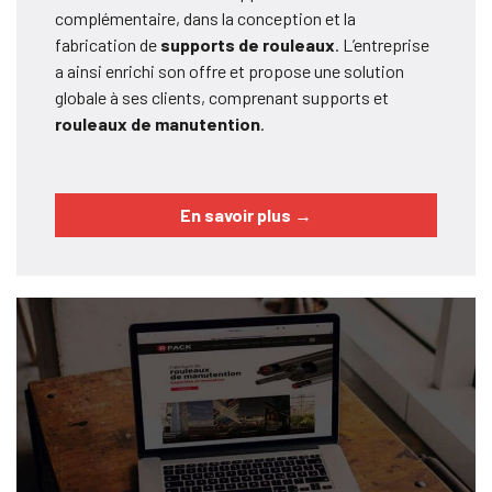
complémentaire, dans la conception et la
fabrication de
supports de rouleaux
. L’entreprise
a ainsi enrichi son offre et propose une solution
globale à ses clients, comprenant supports et
rouleaux de manutention
.
En savoir plus
→