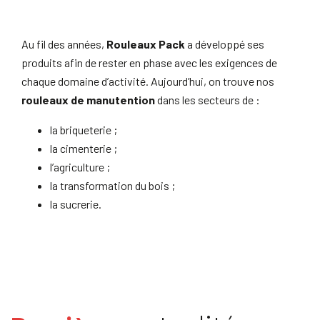
Au fil des années,
Rouleaux Pack
a développé ses
produits afin de rester en phase avec les exigences de
chaque domaine d’activité. Aujourd’hui, on trouve nos
rouleaux de manutention
dans les secteurs de :
la briqueterie ;
la cimenterie ;
l’agriculture ;
la transformation du bois ;
la sucrerie.