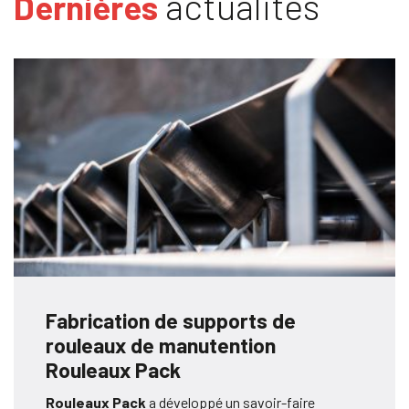
actualités
Dernières
Fabrication de supports de
rouleaux de manutention
Rouleaux Pack
Rouleaux Pack
a développé un savoir-faire