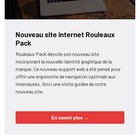
Nouveau site internet Rouleaux
Pack
Rouleaux Pack dévoile son nouveau site
incorporant la nouvelle identité graphique de la
marque. Ce nouveau support web a été pensé pour
offrir une ergonomie de navigation optimale aux
internautes. Voici une visite guidée de notre
nouveau site.
En savoir plus
→