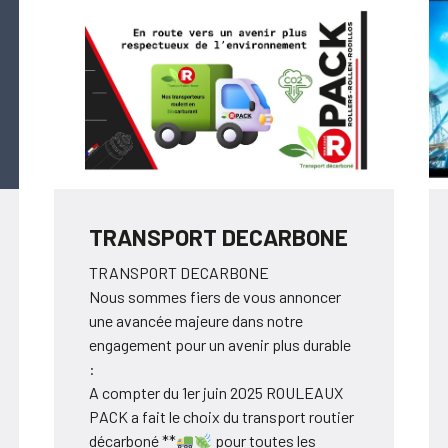
TRANSPORT DECARBONE
TRANSPORT DECARBONE
Nous sommes fiers de vous annoncer
une avancée majeure dans notre
engagement pour un avenir plus durable
:
A compter du 1er juin 2025 ROULEAUX
PACK a fait le choix du transport routier
décarboné **
pour toutes les