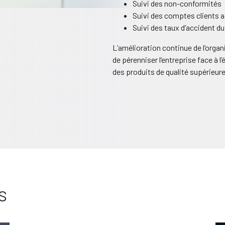
Suivi des non-conformités
Suivi des comptes clients a
Suivi des taux d’accident du 
L’amélioration continue de l’org
de pérenniser l’entreprise face à l
des produits de qualité supérieure
s