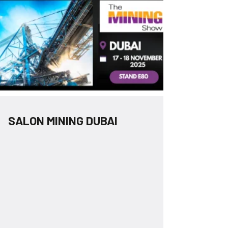
SALON MINING DUBAI