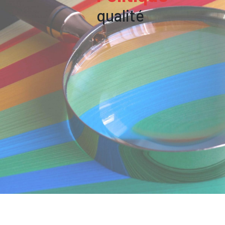
qualité