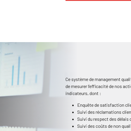
Ce système de management qualit
de mesurer l’efficacité de nos act
indicateurs, dont :
Enquête de satisfaction cli
Suivi des réclamations clie
Suivi du respect des délais 
Suivi des coûts de non quali