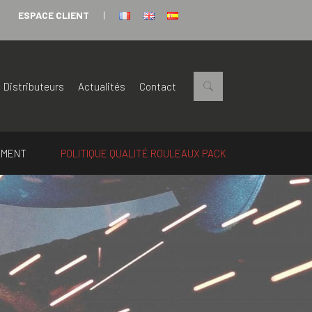
ESPACE CLIENT
|
Distributeurs
Actualités
Contact
EMENT
POLITIQUE QUALITÉ ROULEAUX PACK