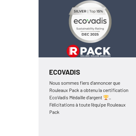
ECOVADIS
Nous sommes fiers d’annoncer que
Rouleaux Pack a obtenu la certification
EcoVadis Médaille d’argent
..
Félicitations à toute l’équipe Rouleaux
Pack