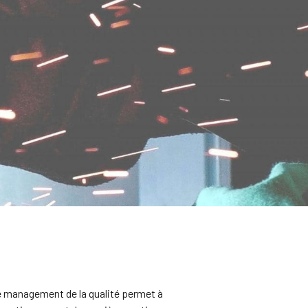
 management de la qualité permet à