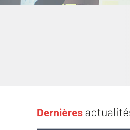
actualité
Dernières