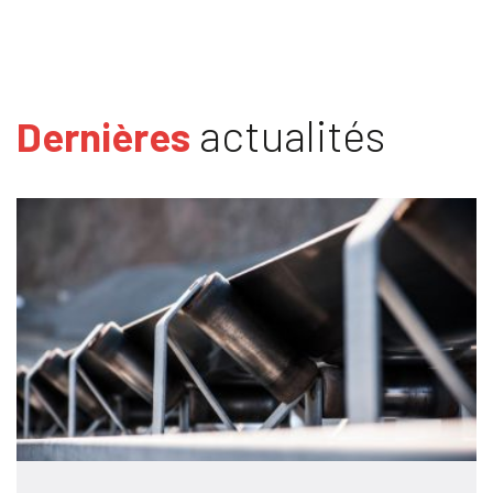
actualités
Dernières