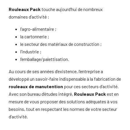
Rouleaux Pack
touche aujourd’hui de nombreux
domaines d’activité :
l’agro-alimentaire ;
la cartonnerie ;
le secteur des matériaux de construction ;
l’industrie ;
l’emballage/palettisation.
Au cours de ses années d’existence, l’entreprise a
développé un savoir-faire indispensable à la fabrication de
rouleaux de manutention
pour ces secteurs d’activité.
Avec son bureau d’études intégré,
Rouleaux Pack
est en
mesure de vous proposer des solutions adéquates à vos
besoins, tout en respectant les normes de votre secteur
d’activité.