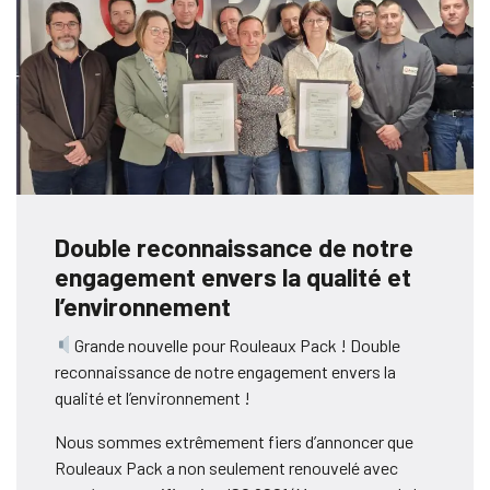
Double reconnaissance de notre
engagement envers la qualité et
l’environnement
Grande nouvelle pour Rouleaux Pack ! Double
reconnaissance de notre engagement envers la
qualité et l’environnement !
Nous sommes extrêmement fiers d’annoncer que
Rouleaux Pack a non seulement renouvelé avec