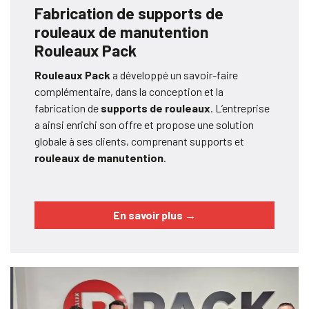
Fabrication de supports de
rouleaux de manutention
Rouleaux Pack
Rouleaux Pack
a développé un savoir-faire
complémentaire, dans la conception et la
fabrication de
supports de rouleaux
. L’entreprise
a ainsi enrichi son offre et propose une solution
globale à ses clients, comprenant supports et
rouleaux de manutention
.
En savoir plus
→