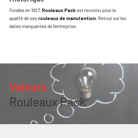
Fondée en 1927,
Rouleaux Pack
est reconnu pour la
qualité de ses
rouleaux de manutention
. Retour sur les
dates marquantes de l’entreprise.
Valeurs
Rouleaux Pack