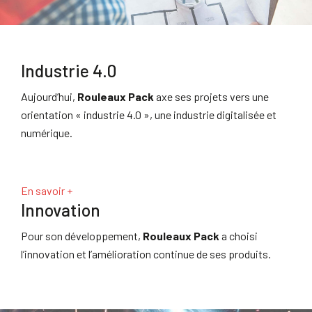
Industrie 4.0
Aujourd’hui,
Rouleaux Pack
axe ses projets vers une
orientation « industrie 4.0 », une industrie digitalisée et
numérique.
En savoir +
Innovation
Pour son développement,
Rouleaux Pack
a choisi
l’innovation et l’amélioration continue de ses produits.