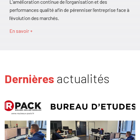
L’amélioration continue de l’organisation et des
performances qualité afin de pérenniser l’entreprise face à
l’évolution des marchés.
En savoir +
actualités
Dernières