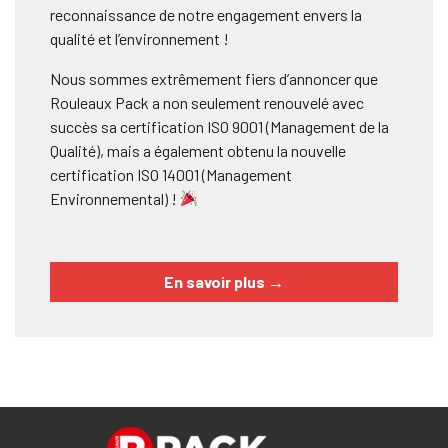
reconnaissance de notre engagement envers la
qualité et l’environnement !
Nous sommes extrêmement fiers d’annoncer que
Rouleaux Pack a non seulement renouvelé avec
succès sa certification ISO 9001 (Management de la
Qualité), mais a également obtenu la nouvelle
certification ISO 14001 (Management
Environnemental) !
En savoir plus
→