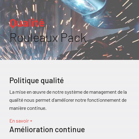
Qualité
Rouleaux Pack
Politique qualité
La mise en œuvre de notre système de management de la
qualité nous permet d’améliorer notre fonctionnement de
manière continue.
En savoir +
Amélioration continue