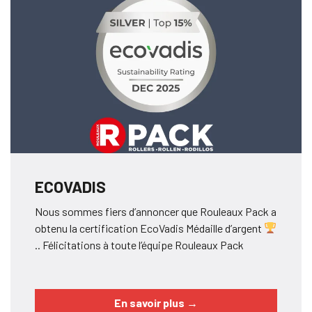
ECOVADIS
Nous sommes fiers d’annoncer que Rouleaux Pack a
obtenu la certification EcoVadis Médaille d’argent
.. Félicitations à toute l’équipe Rouleaux Pack
En savoir plus
→