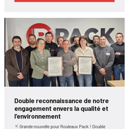
Double reconnaissance de notre
engagement envers la qualité et
l’environnement
Grande nouvelle pour Rouleaux Pack ! Double