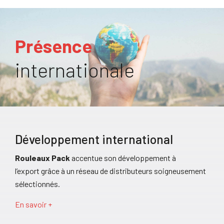
Présence
internationale
Développement international
Rouleaux Pack
accentue son développement à
l’export grâce à un réseau de distributeurs soigneusement
sélectionnés.
En savoir +