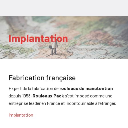
Implantation
Fabrication française
Expert de la fabrication de
rouleaux de manutention
depuis 1958,
Rouleaux Pack
s’est imposé comme une
entreprise leader en France et incontournable à l’étranger.
Implantation