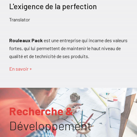
L'exigence de la perfection
Translator
Rouleaux Pack
est une entreprise qui incarne des valeurs
fortes, qui lui permettent de maintenir le haut niveau de
qualité et de technicité de ses produits.
En savoir +
Recherche &
Développement