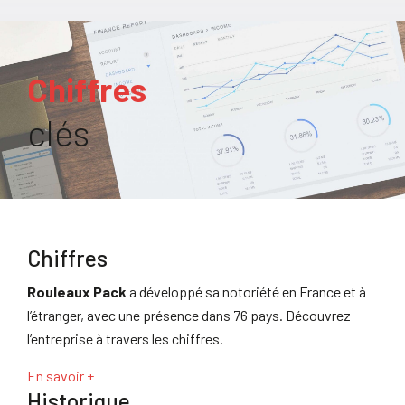
Chiffres
clés
Chiffres
Rouleaux Pack
a développé sa notoriété en France et à
l’étranger, avec une présence dans 76 pays. Découvrez
l’entreprise à travers les chiffres.
En savoir +
Historique