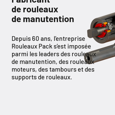
de rouleaux
de manutention
Depuis 60 ans, l’entreprise
Rouleaux Pack s’est imposée
parmi les leaders des rouleaux
de manutention, des rouleaux
moteurs, des tambours et des
supports de rouleaux.