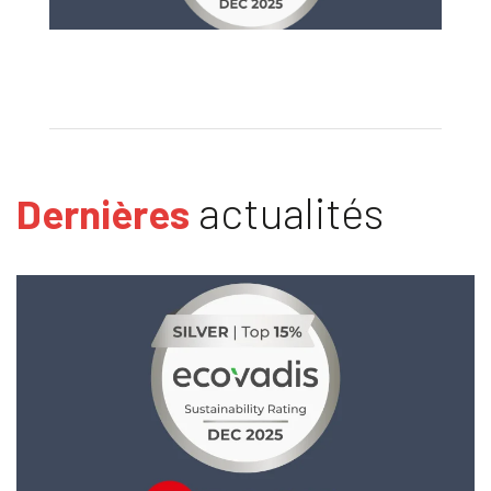
actualités
Dernières