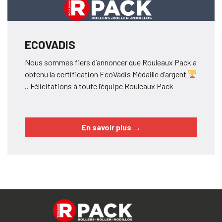
ECOVADIS
Nous sommes fiers d’annoncer que Rouleaux Pack a
obtenu la certification EcoVadis Médaille d’argent
.. Félicitations à toute l’équipe Rouleaux Pack
En savoir plus
→