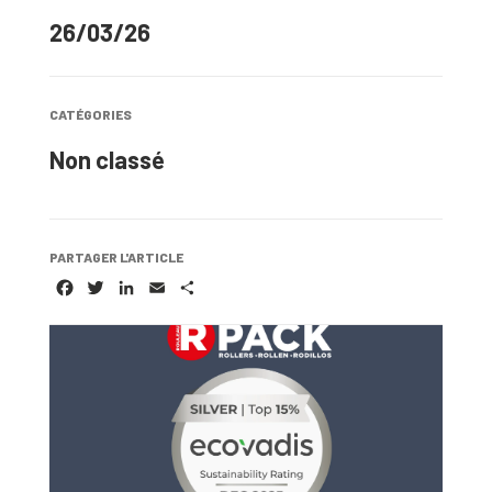
26/03/26
CATÉGORIES
Non classé
PARTAGER L'ARTICLE
FACEBOOK
TWITTER
LINKEDIN
EMAIL
PARTAGER