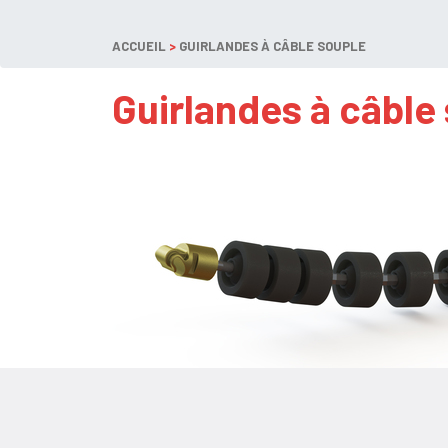
ACCUEIL
>
GUIRLANDES À CÂBLE SOUPLE
Guirlandes à câble