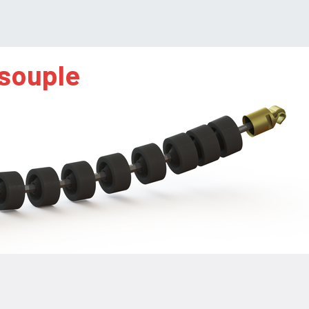
 souple