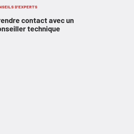
NSEILS D'EXPERTS
rendre contact avec un
nseiller technique