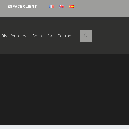
ESPACE CLIENT
|
Distributeurs
Actualités
Contact