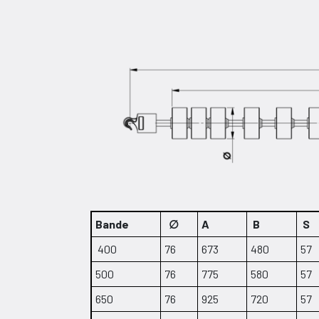
Bande
∅
A
B
S
400
76
673
480
57
500
76
775
580
57
650
76
925
720
57