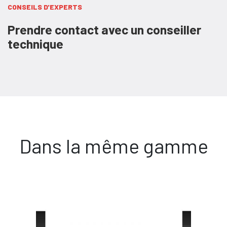
CONSEILS D'EXPERTS
Prendre contact avec un conseiller
technique
Dans la même gamme