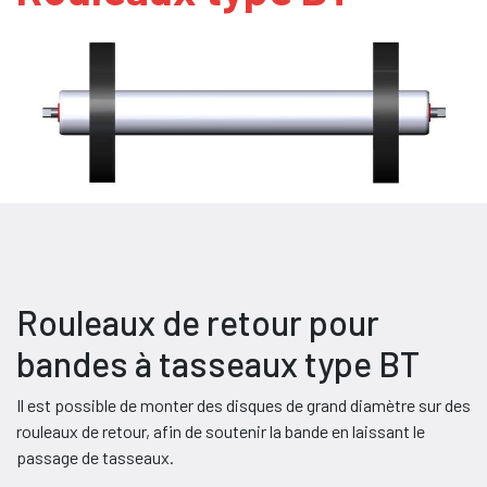
Rouleaux de retour pour
bandes à tasseaux type BT
Il est possible de monter des disques de grand diamètre sur des
rouleaux de retour, afin de soutenir la bande en laissant le
passage de tasseaux.